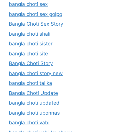
bangla choti sex
bangla choti sex golpo
Bangla Choti Sex Story
bangla choti shali
bangla choti sister
bangla choti site
Bangla Choti Story
bangla choti story new
bangla choti talika
Bangla Choti Update
bangla choti updated
bangla choti uponnas
bangla choti vabi