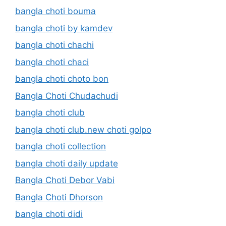
bangla choti bouma
bangla choti by kamdev
bangla choti chachi
bangla choti chaci
bangla choti choto bon
Bangla Choti Chudachudi
bangla choti club
bangla choti club.new choti golpo
bangla choti collection
bangla choti daily update
Bangla Choti Debor Vabi
Bangla Choti Dhorson
bangla choti didi