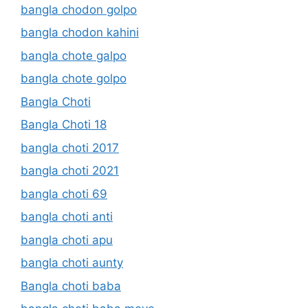
bangla chodon golpo
bangla chodon kahini
bangla chote galpo
bangla chote golpo
Bangla Choti
Bangla Choti 18
bangla choti 2017
bangla choti 2021
bangla choti 69
bangla choti anti
bangla choti apu
bangla choti aunty
Bangla choti baba