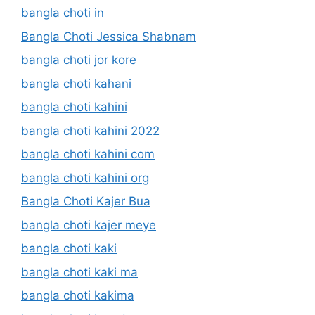
bangla choti in
Bangla Choti Jessica Shabnam
bangla choti jor kore
bangla choti kahani
bangla choti kahini
bangla choti kahini 2022
bangla choti kahini com
bangla choti kahini org
Bangla Choti Kajer Bua
bangla choti kajer meye
bangla choti kaki
bangla choti kaki ma
bangla choti kakima