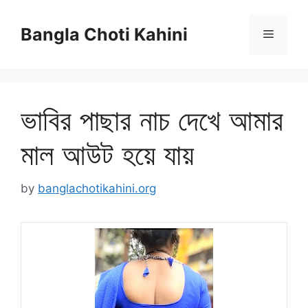
Skip
to
Bangla Choti Kahini
Menu
content
ভাবির পাছার নাচ দেখে আমার
মাল আউট হয়ে যায়
by
banglachotikahini.org