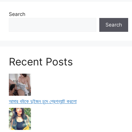
Search
Search
Recent Posts
আমার বউকে দুইজন চুদে প্রেগন্যান্ট করলো