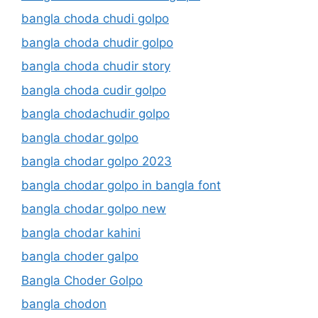
bangla choda chudi golpo
bangla choda chudir golpo
bangla choda chudir story
bangla choda cudir golpo
bangla chodachudir golpo
bangla chodar golpo
bangla chodar golpo 2023
bangla chodar golpo in bangla font
bangla chodar golpo new
bangla chodar kahini
bangla choder galpo
Bangla Choder Golpo
bangla chodon