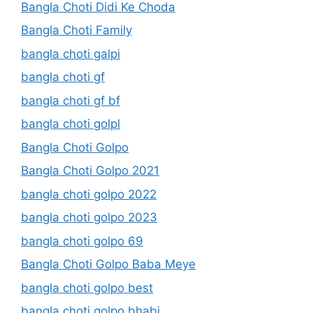
Bangla Choti Didi Ke Choda
Bangla Choti Family
bangla choti galpi
bangla choti gf
bangla choti gf bf
bangla choti golpl
Bangla Choti Golpo
Bangla Choti Golpo 2021
bangla choti golpo 2022
bangla choti golpo 2023
bangla choti golpo 69
Bangla Choti Golpo Baba Meye
bangla choti golpo best
bangla choti golpo bhabi