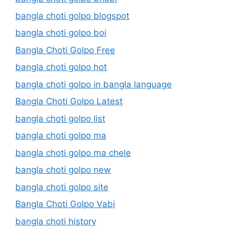
bangla choti golpo blogspot
bangla choti golpo boi
Bangla Choti Golpo Free
bangla choti golpo hot
bangla choti golpo in bangla language
Bangla Choti Golpo Latest
bangla choti golpo list
bangla choti golpo ma
bangla choti golpo ma chele
bangla choti golpo new
bangla choti golpo site
Bangla Choti Golpo Vabi
bangla choti history