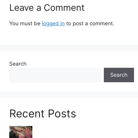
Leave a Comment
You must be
logged in
to post a comment.
Search
Search
Recent Posts