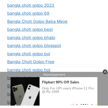
bangla choti golpo 2023
bangla choti golpo 69
Bangla Choti Golpo Baba Meye
bangla choti golpo best
bangla choti golpo bhabi
bangla choti golpo blogspot
bangla choti golpo boi
Bangla Choti Golpo Free
bangla choti golpo hot
bangla choti golpo in bangla language
Bangla Choti Golpo Latest
bangla choti golpo list
bangla choti golpo ma