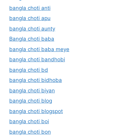
bangla choti anti
bangla choti apu
bangla choti aunty
Bangla choti baba
bangla choti baba meye
bangla choti bandhobi
bangla choti bd
bangla choti bidhoba
bangla choti biyan
bangla choti blog
bangla choti blogspot
bangla choti boi
bangla choti bon