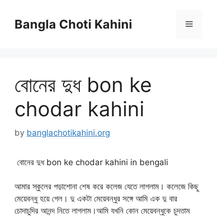
Skip
to
Bangla Choti Kahini
Menu
content
বোনের দুধ bon ke
chodar kahini
by
banglachotikahini.org
বোনের দুধ bon ke chodar kahini in bengali
আমার স্কুলের পড়াশোনা শেষ করে কলেজ যেতে লাগলাম। কলেজে কিছু
মেয়েবন্ধু হয়ে গেল। দু একটা মেয়েবন্ধুর সঙ্গে আমি এক দু বার
চোদাচুদির আনন্দ নিতে লাগলাম।আমি যখনি কোন মেয়েবন্ধুকে চুদতাম