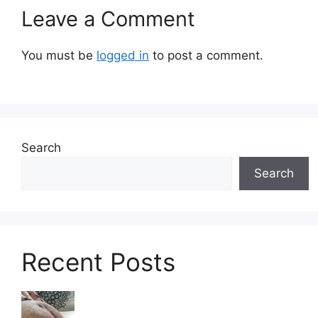
Leave a Comment
You must be
logged in
to post a comment.
Search
Search
Recent Posts