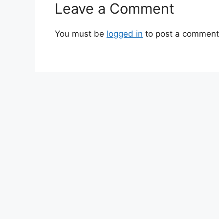
Leave a Comment
You must be
logged in
to post a comment