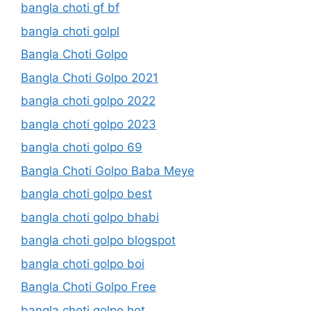
bangla choti gf bf
bangla choti golpl
Bangla Choti Golpo
Bangla Choti Golpo 2021
bangla choti golpo 2022
bangla choti golpo 2023
bangla choti golpo 69
Bangla Choti Golpo Baba Meye
bangla choti golpo best
bangla choti golpo bhabi
bangla choti golpo blogspot
bangla choti golpo boi
Bangla Choti Golpo Free
bangla choti golpo hot