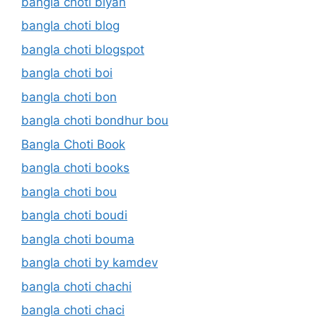
bangla choti biyan
bangla choti blog
bangla choti blogspot
bangla choti boi
bangla choti bon
bangla choti bondhur bou
Bangla Choti Book
bangla choti books
bangla choti bou
bangla choti boudi
bangla choti bouma
bangla choti by kamdev
bangla choti chachi
bangla choti chaci