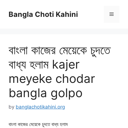
Skip
to
Bangla Choti Kahini
Menu
content
বাংলা কাজের মেয়েকে চুদতে
বাধ্য হলাম kajer
meyeke chodar
bangla golpo
by
banglachotikahini.org
বাংলা কাজের মেয়েকে চুদতে বাধ্য হলাম