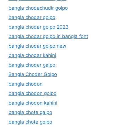
bangla chodachudir golpo
bangla chodar golpo
bangla chodar golpo 2023
bangla chodar golpo in bangla font
bangla chodar golpo new
bangla chodar kahini
bangla choder galpo
Bangla Choder Golpo
bangla chodon
bangla chodon golpo
bangla chodon kahini
bangla chote galpo
bangla chote golpo