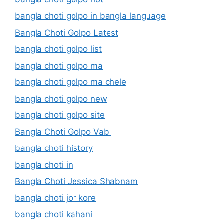
bangla choti golpo in bangla language
Bangla Choti Golpo Latest
bangla choti golpo list
bangla choti golpo ma
bangla choti golpo ma chele
bangla choti golpo new
bangla choti golpo site
Bangla Choti Golpo Vabi
bangla choti history
bangla choti in
Bangla Choti Jessica Shabnam
bangla choti jor kore
bangla choti kahani