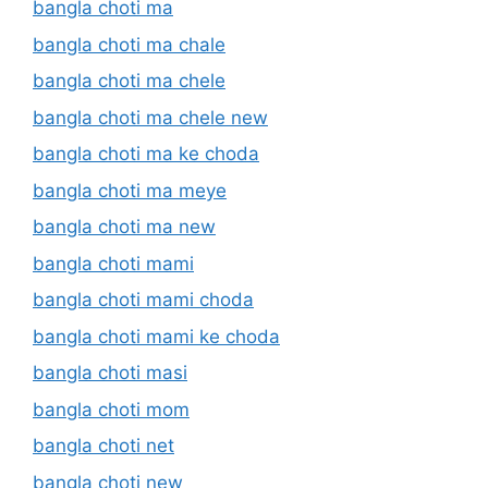
bangla choti ma
bangla choti ma chale
bangla choti ma chele
bangla choti ma chele new
bangla choti ma ke choda
bangla choti ma meye
bangla choti ma new
bangla choti mami
bangla choti mami choda
bangla choti mami ke choda
bangla choti masi
bangla choti mom
bangla choti net
bangla choti new