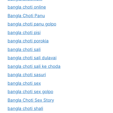
bangla choti online
Bangla Choti Panu
bangla choti panu golpo
bangla choti pisi
bangla choti porokia
bangla choti sali
bangla choti sali dulavai
bangla choti sali ke choda
bangla choti sasuri
bangla choti sex
bangla choti sex golpo
Bangla Choti Sex Story
bangla choti shali