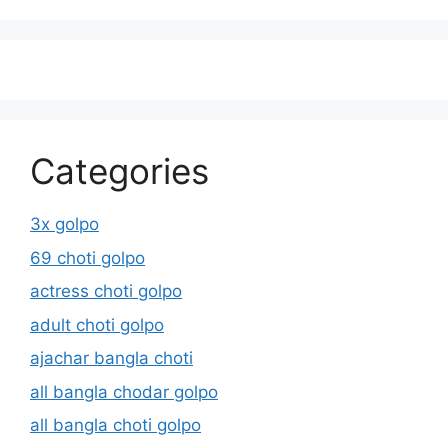
Categories
3x golpo
69 choti golpo
actress choti golpo
adult choti golpo
ajachar bangla choti
all bangla chodar golpo
all bangla choti golpo