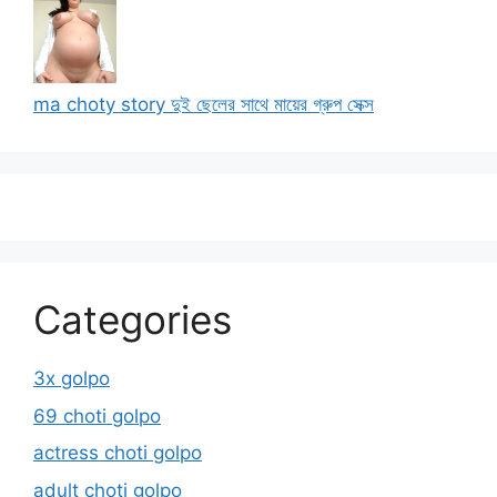
ma choty story দুই ছেলের সাথে মায়ের গ্রুপ সেক্স
Categories
3x golpo
69 choti golpo
actress choti golpo
adult choti golpo