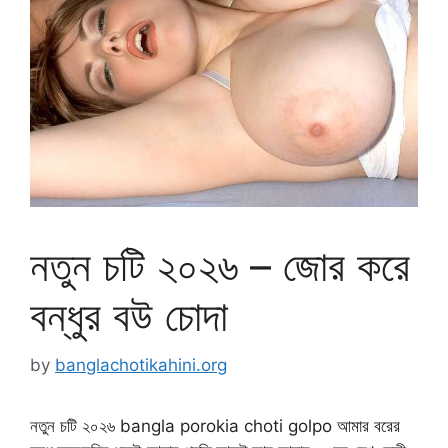
নতুন চটি ২০২৬ – জোর করে
বন্ধুর বউ চোদা
by
banglachotikahini.org
নতুন চটি ২০২৬ bangla porokia choti golpo আমার বরের