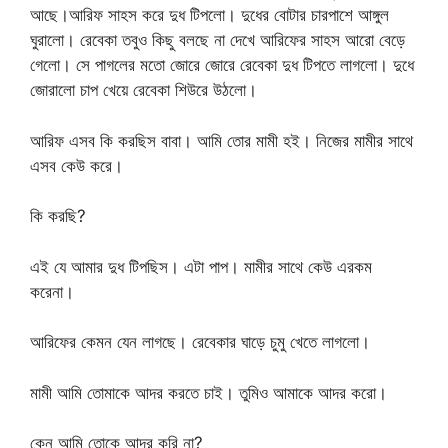
আছে।আরিফ সাহস করে দুধ টিপলো। দুধের বোটার চারপাশে আঙ্গুল
ঘুরালো। রেবেকা তবুও কিছু বলছে না দেখে আরিফের সাহস আরো বেড়ে
গেলো। সে পাগলের মতো জোরে জোরে রেবেকা দুধ টিপতে লাগলো। দুধে
জোরালো চাপ খেয়ে রেবেকা শিউরে উঠলো।
আরিফ এসব কি করছিস বাবা। আমি তোর মামী হই। নিজের মামীর সাথে
এসব কেউ করে।
কি করছি?
এই যে আমার দুধ টিপছিস। এটা পাপ। মামীর সাথে কেউ এরকম
করেনা।
আরিফের কেমন যেন লাগছে। রেবেকার ঘাড়ে চুমু খেতে লাগলো।
মামী আমি তোমাকে আদর করতে চাই। তুমিও আমাকে আদর করো।
কেন আমি তোকে আদর করি না?