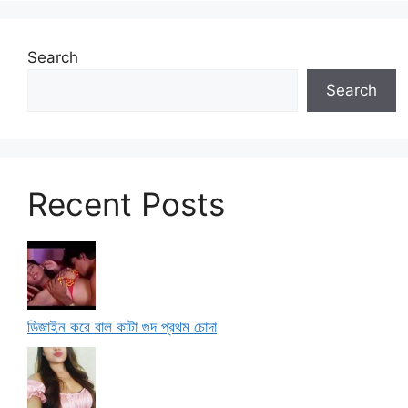
Search
Search
Recent Posts
ডিজাইন করে বাল কাটা গুদ প্রথম চোদা