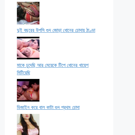
দুই বছরের উপসি গুদ জোড়া ধোনের চোদায় ঠাণ্ডা
মাকে চুদেছি আর মেয়েকে টিপে ধোনের খায়েশ
মিটিয়েছি
ডিজাইন করে বাল কাটা গুদ প্রথম চোদা