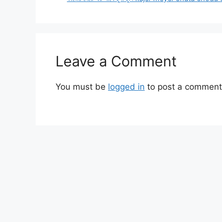
Leave a Comment
You must be
logged in
to post a comment