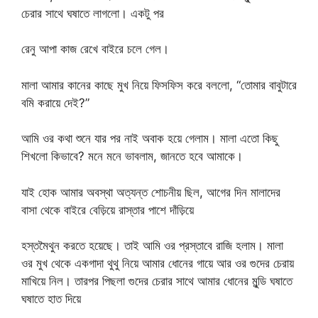
চেরার সাথে ঘষাতে লাগলো। একটু পর
রেনু আপা কাজ রেখে বাইরে চলে গেল।
মালা আমার কানের কাছে মুখ নিয়ে ফিসফিস করে বললো, “তোমার বাবুটারে
বমি করায়ে দেই?”
আমি ওর কথা শুনে যার পর নাই অবাক হয়ে গেলাম। মালা এতো কিছু
শিখলো কিভাবে? মনে মনে ভাবলাম, জানতে হবে আমাকে।
যাই হোক আমার অবস্থা অত্যন্ত শোচনীয় ছিল, আগের দিন মালাদের
বাসা থেকে বাইরে বেড়িয়ে রাস্তার পাশে দাঁড়িয়ে
হস্তমৈথুন করতে হয়েছে। তাই আমি ওর প্রস্তাবে রাজি হলাম। মালা
ওর মুখ থেকে একগাদা থুথু নিয়ে আমার ধোনের গায়ে আর ওর গুদের চেরায়
মাখিয়ে নিল। তারপর পিছলা গুদের চেরার সাথে আমার ধোনের মুন্ডি ঘষাতে
ঘষাতে হাত দিয়ে