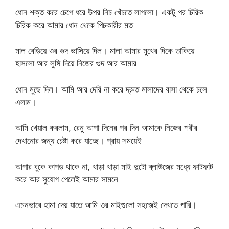
ধোন শক্ত করে চেপে ধরে উপর নিচ খেঁচতে লাগলো। একটু পর চিরিক
চিরিক করে আমার ধোন থেকে পিচকারীর মত
মাল বেড়িয়ে ওর গুদ ভাসিয়ে দিল। মালা আমার মুখের দিকে তাকিয়ে
হাসলো আর লুঙ্গি দিয়ে নিজের গুদ আর আমার
ধোন মুছে দিল। আমি আর দেরি না করে দ্রুত মালাদের বাসা থেকে চলে
এলাম।
আমি খেয়াল করলাম, রেনু আপা দিনের পর দিন আমাকে নিজের শরীর
দেখানোর জন্য চেষ্টা করে যাচ্ছে। প্রায় সময়েই
আপার বুকে কাপড় থাকে না, খাড়া খাড়া মাই দুটো ব্লাউজের মধ্যে ফাটফাট
করে আর সুযোগ পেলেই আমার সামনে
এমনভাবে হামা দেয় যাতে আমি ওর মাইগুলো সহজেই দেখতে পারি।