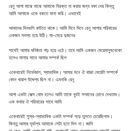
রেনু আপা মাঝে মাঝে আমাকে বিরক্ত না করার জন্য বকা দেয় কিন্তু
আমি আপাকে ওকে বকতে মানা করি। এভাবেই
আমাদের দিনগুলি কাটতে থাকে। আমি দিনে দিনে রেনু আপার পরিবারের
একজন সদস্য হয়ে উঠি। মা-মেয়ে দুজনের
সাথেই আমার ঘনিষ্ঠতা গাঢ় হয়ে ওঠে। তবে আমি একজন মেয়েমানুষখেকো
হলেও মালার সাথে আমার সম্পর্ক ছিল
একেবারেই নির্ভেজাল, স্বাভাবিক। আমার মনে ঐ বাচ্চা মেয়েটা সম্পর্কে
কোন খারাপ উদ্দেশ্য ছিল না। এমনকি রেনু
আপা একটা সেক্স বোম হলেও আমি তাকে খুবই সম্মানের চোখে দেখতাম।
এক কথায় ঐ পরিবারের সাথে আমি
একেবারেই সুস্থ-স্বাভাবিক একটা সম্পর্ক গড়ে তুলতে চেয়েছিলাম।
কিন্তু আমার দূর্ভাগ্য আমাকে সেটা হতে দিল না। জানি