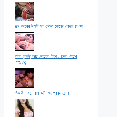
দুই বছরের উপসি গুদ জোড়া ধোনের চোদায় ঠাণ্ডা
মাকে চুদেছি আর মেয়েকে টিপে ধোনের খায়েশ
মিটিয়েছি
ডিজাইন করে বাল কাটা গুদ প্রথম চোদা