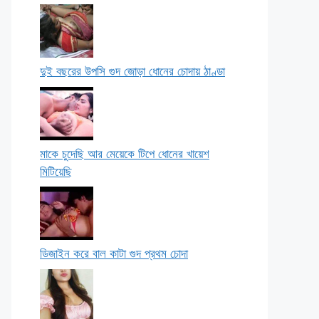
দুই বছরের উপসি গুদ জোড়া ধোনের চোদায় ঠাণ্ডা
মাকে চুদেছি আর মেয়েকে টিপে ধোনের খায়েশ
মিটিয়েছি
ডিজাইন করে বাল কাটা গুদ প্রথম চোদা