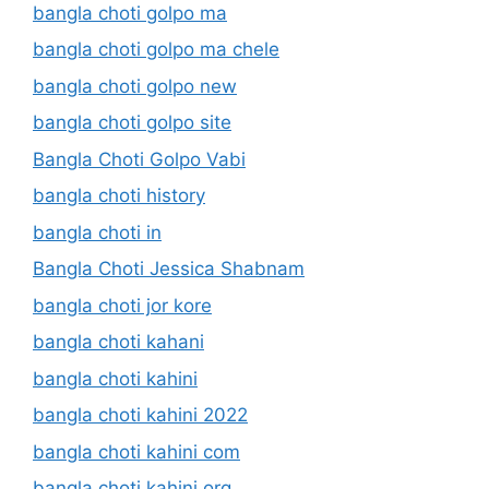
bangla choti golpo ma
bangla choti golpo ma chele
bangla choti golpo new
bangla choti golpo site
Bangla Choti Golpo Vabi
bangla choti history
bangla choti in
Bangla Choti Jessica Shabnam
bangla choti jor kore
bangla choti kahani
bangla choti kahini
bangla choti kahini 2022
bangla choti kahini com
bangla choti kahini org