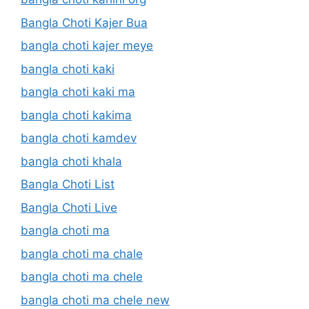
Bangla Choti Kajer Bua
bangla choti kajer meye
bangla choti kaki
bangla choti kaki ma
bangla choti kakima
bangla choti kamdev
bangla choti khala
Bangla Choti List
Bangla Choti Live
bangla choti ma
bangla choti ma chale
bangla choti ma chele
bangla choti ma chele new