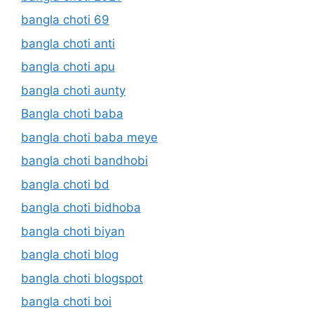
bangla choti 69
bangla choti anti
bangla choti apu
bangla choti aunty
Bangla choti baba
bangla choti baba meye
bangla choti bandhobi
bangla choti bd
bangla choti bidhoba
bangla choti biyan
bangla choti blog
bangla choti blogspot
bangla choti boi