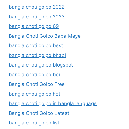
bangla choti golpo 2022
bangla choti golpo 2023
bangla choti golpo 69
Bangla Choti Golpo Baba Meye
bangla choti golpo best
bangla choti golpo bhabi
bangla choti golpo blogspot
bangla choti golpo boi
Bangla Choti Golpo Free
bangla choti golpo hot
bangla choti golpo in bangla language
Bangla Choti Golpo Latest
bangla choti golpo list