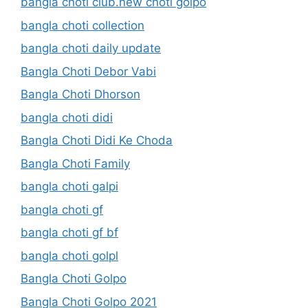
bangla choti club.new choti golpo
bangla choti collection
bangla choti daily update
Bangla Choti Debor Vabi
Bangla Choti Dhorson
bangla choti didi
Bangla Choti Didi Ke Choda
Bangla Choti Family
bangla choti galpi
bangla choti gf
bangla choti gf bf
bangla choti golpl
Bangla Choti Golpo
Bangla Choti Golpo 2021