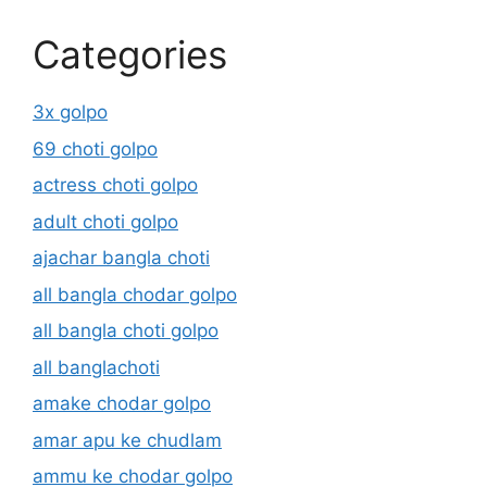
Categories
3x golpo
69 choti golpo
actress choti golpo
adult choti golpo
ajachar bangla choti
all bangla chodar golpo
all bangla choti golpo
all banglachoti
amake chodar golpo
amar apu ke chudlam
ammu ke chodar golpo