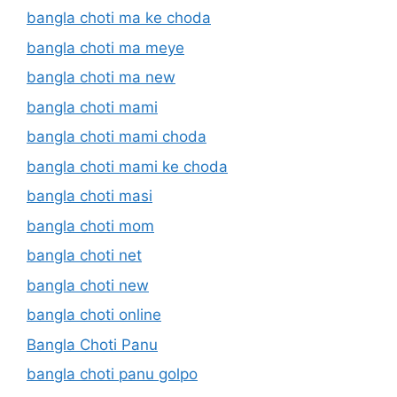
bangla choti ma ke choda
bangla choti ma meye
bangla choti ma new
bangla choti mami
bangla choti mami choda
bangla choti mami ke choda
bangla choti masi
bangla choti mom
bangla choti net
bangla choti new
bangla choti online
Bangla Choti Panu
bangla choti panu golpo