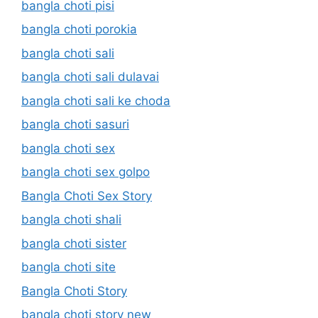
bangla choti pisi
bangla choti porokia
bangla choti sali
bangla choti sali dulavai
bangla choti sali ke choda
bangla choti sasuri
bangla choti sex
bangla choti sex golpo
Bangla Choti Sex Story
bangla choti shali
bangla choti sister
bangla choti site
Bangla Choti Story
bangla choti story new