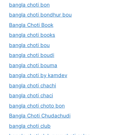
bangla choti bon
bangla choti bondhur bou
Bangla Choti Book
bangla choti books
bangla choti bou
bangla choti boudi
bangla choti bouma
bangla choti by kamdev
bangla choti chachi
bangla choti chaci
bangla choti choto bon
Bangla Choti Chudachudi
bangla choti club