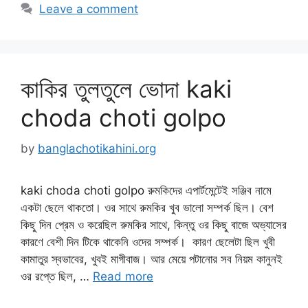
Leave a comment
কাকির তুলতুলে ভোদা kaki
choda choti golpo
by
banglachotikahini.org
kaki choda choti golpo রুমকিদের এপার্টমেন্টেই সঞ্জিব নামে
একটা ছেলে থাকতো। ওর সাথে রুমকির খুব ভালো সম্পর্ক ছিল। বেশ
কিছু দিন প্রেম ও করেছিল রুমকির সাথে, কিন্তু ওর কিছু বাজে অভ্যাসের
কারণে বেশী দিন টিকে থাকেনি ওদের সম্পর্ক। কারণ ছেলেটা ছিল খুবী
কামাতুর স্বভাবের, খুবই মাগীবাজ। আর মেয়ে পটানোর সব নিয়ম কানুনই
ওর রপ্তে ছিল, …
Read more