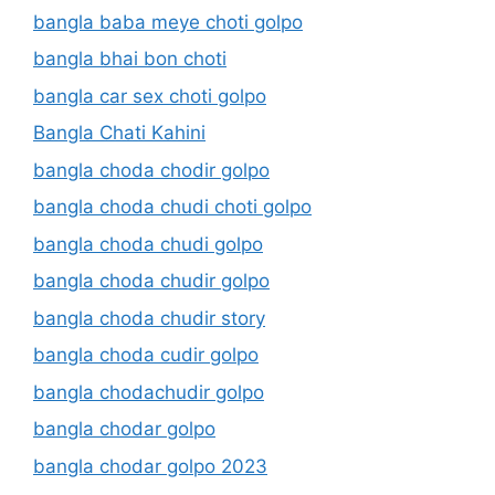
bangla baba meye choti golpo
bangla bhai bon choti
bangla car sex choti golpo
Bangla Chati Kahini
bangla choda chodir golpo
bangla choda chudi choti golpo
bangla choda chudi golpo
bangla choda chudir golpo
bangla choda chudir story
bangla choda cudir golpo
bangla chodachudir golpo
bangla chodar golpo
bangla chodar golpo 2023