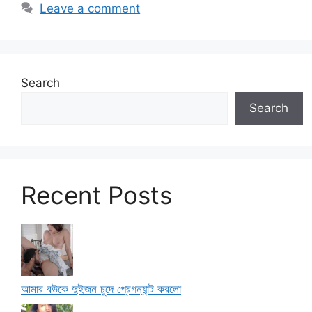
Leave a comment
Search
Search
Recent Posts
আমার বউকে দুইজন চুদে প্রেগন্যান্ট করলো