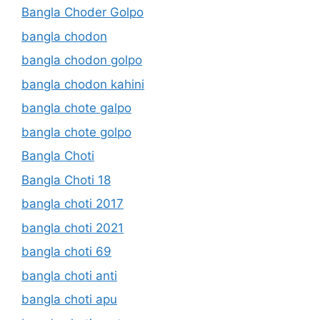
Bangla Choder Golpo
bangla chodon
bangla chodon golpo
bangla chodon kahini
bangla chote galpo
bangla chote golpo
Bangla Choti
Bangla Choti 18
bangla choti 2017
bangla choti 2021
bangla choti 69
bangla choti anti
bangla choti apu