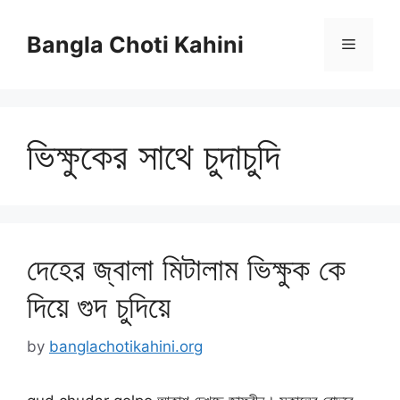
Skip
to
Bangla Choti Kahini
Menu
content
ভিক্ষুকের সাথে চুদাচুদি
দেহের জ্বালা মিটালাম ভিক্ষুক কে
দিয়ে গুদ চুদিয়ে
by
banglachotikahini.org