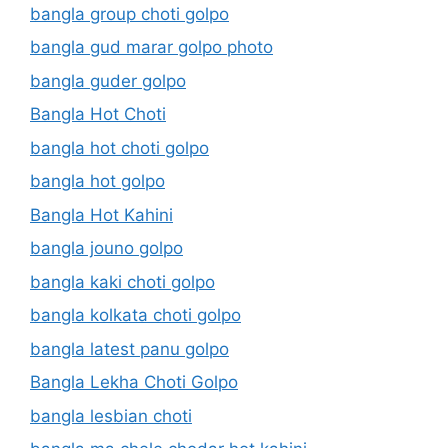
bangla group choti golpo
bangla gud marar golpo photo
bangla guder golpo
Bangla Hot Choti
bangla hot choti golpo
bangla hot golpo
Bangla Hot Kahini
bangla jouno golpo
bangla kaki choti golpo
bangla kolkata choti golpo
bangla latest panu golpo
Bangla Lekha Choti Golpo
bangla lesbian choti