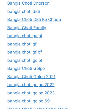
Bangla Choti Dhorson
bangla choti didi
Bangla Choti Didi Ke Choda
Bangla Choti Family
bangla choti galpi
bangla choti gf
bangla choti gf bf
bangla choti golpl
Bangla Choti Golpo
Bangla Choti Golpo 2021
bangla choti golpo 2022
bangla choti golpo 2023
bangla choti golpo 69