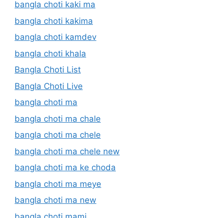
bangla choti kaki ma
bangla choti kakima
bangla choti kamdev
bangla choti khala
Bangla Choti List
Bangla Choti Live
bangla choti ma
bangla choti ma chale
bangla choti ma chele
bangla choti ma chele new
bangla choti ma ke choda
bangla choti ma meye
bangla choti ma new
bangla choti mami