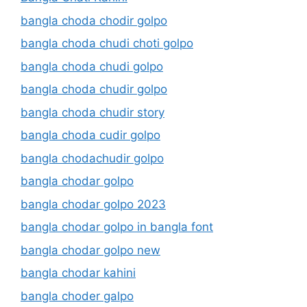
bangla choda chodir golpo
bangla choda chudi choti golpo
bangla choda chudi golpo
bangla choda chudir golpo
bangla choda chudir story
bangla choda cudir golpo
bangla chodachudir golpo
bangla chodar golpo
bangla chodar golpo 2023
bangla chodar golpo in bangla font
bangla chodar golpo new
bangla chodar kahini
bangla choder galpo