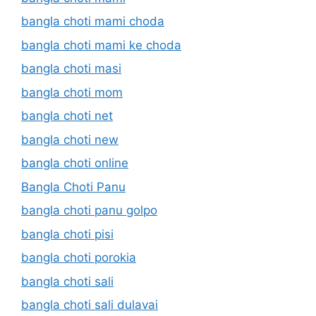
bangla choti mami choda
bangla choti mami ke choda
bangla choti masi
bangla choti mom
bangla choti net
bangla choti new
bangla choti online
Bangla Choti Panu
bangla choti panu golpo
bangla choti pisi
bangla choti porokia
bangla choti sali
bangla choti sali dulavai