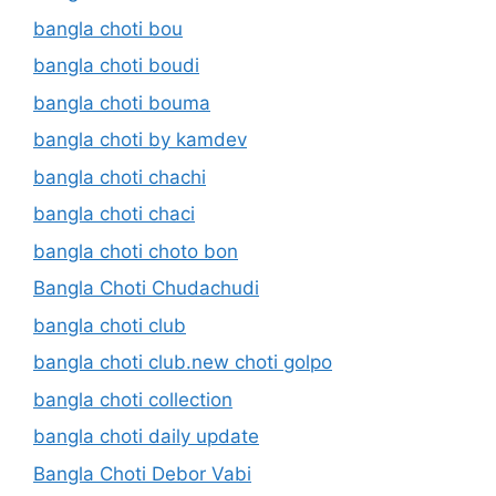
bangla choti bou
bangla choti boudi
bangla choti bouma
bangla choti by kamdev
bangla choti chachi
bangla choti chaci
bangla choti choto bon
Bangla Choti Chudachudi
bangla choti club
bangla choti club.new choti golpo
bangla choti collection
bangla choti daily update
Bangla Choti Debor Vabi