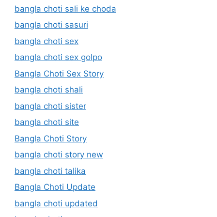
bangla choti sali ke choda
bangla choti sasuri
bangla choti sex
bangla choti sex golpo
Bangla Choti Sex Story
bangla choti shali
bangla choti sister
bangla choti site
Bangla Choti Story
bangla choti story new
bangla choti talika
Bangla Choti Update
bangla choti updated