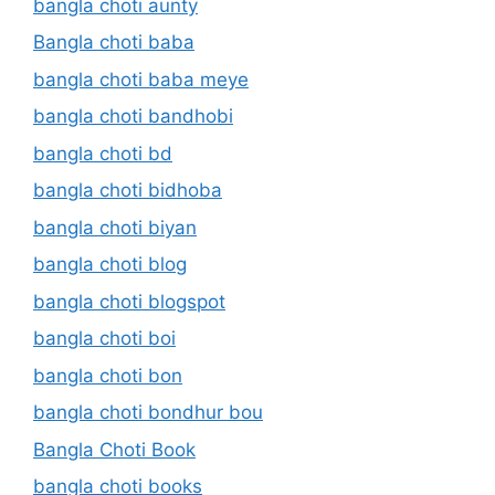
bangla choti aunty
Bangla choti baba
bangla choti baba meye
bangla choti bandhobi
bangla choti bd
bangla choti bidhoba
bangla choti biyan
bangla choti blog
bangla choti blogspot
bangla choti boi
bangla choti bon
bangla choti bondhur bou
Bangla Choti Book
bangla choti books