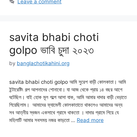
Leave a comment
savita bhabi choti
golpo ভাবি চুদা ২০২৩
by
banglachotikahini.org
savita bhabi choti golpo আমি সুরেশ বাড়ী কোলকাতা। আমি
ইন্টারেষ্টিং গল্প আপনাদের শোনাবো। যা আজ থেকে প্রায় ১৪ বছর আগে
ঘটেছিল। যাই হোক মূল গল্পে আসা যাক, আমি আমার দাদার বাড়ী বেড়াতে
গিয়েছিলাম। আমাদের ফ্যামেলী কোলকাতাতে থাকলেও আমাদের অন্য
সব আত্নীয় স্বজন একসাথে গ্রামে থাকতো । দাদার গ্রামে গিয়ে যে
মহিলাটি আমার সবসময় নজর কাড়তো …
Read more