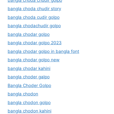
bangla choda chudir golpo
bangla choda chudir story
bangla choda cudir golpo
bangla chodachudir golpo
bangla chodar golpo
bangla chodar golpo 2023
bangla chodar golpo in bangla font
bangla chodar golpo new
bangla chodar kahini
bangla choder galpo
Bangla Choder Golpo
bangla chodon
bangla chodon golpo
bangla chodon kahini