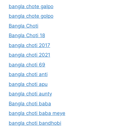
bangla chote galpo
bangla chote golpo
Bangla Choti
Bangla Choti 18
bangla choti 2017
bangla choti 2021
bangla choti 69
bangla choti anti
bangla choti apu
bangla choti aunty
Bangla choti baba
bangla choti baba meye
bangla choti bandhobi