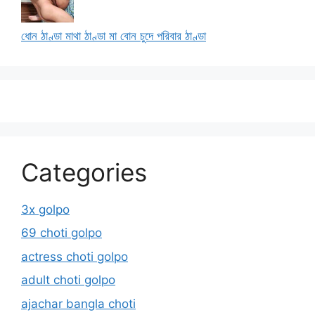
ধোন ঠাণ্ডা মাথা ঠাণ্ডা মা বোন চুদে পরিবার ঠাণ্ডা
Categories
3x golpo
69 choti golpo
actress choti golpo
adult choti golpo
ajachar bangla choti