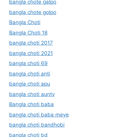
bangla chote galpo
bangla chote golpo
Bangla Choti
Bangla Choti 18
bangla choti 2017
bangla choti 2021
bangla choti 69
bangla choti anti
bangla choti apu
bangla choti aunty
Bangla choti baba
bangla choti baba meye
bangla choti bandhobi
bangla choti bd