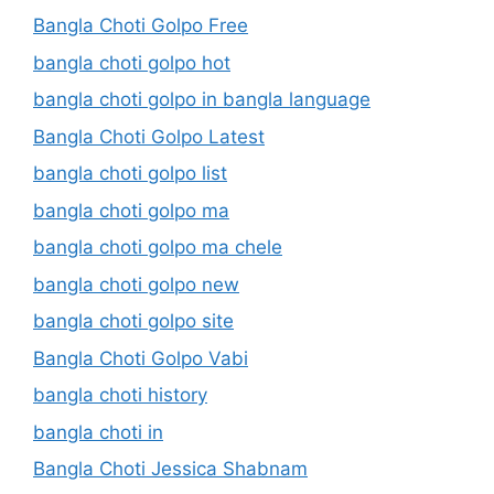
Bangla Choti Golpo Free
bangla choti golpo hot
bangla choti golpo in bangla language
Bangla Choti Golpo Latest
bangla choti golpo list
bangla choti golpo ma
bangla choti golpo ma chele
bangla choti golpo new
bangla choti golpo site
Bangla Choti Golpo Vabi
bangla choti history
bangla choti in
Bangla Choti Jessica Shabnam