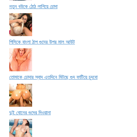
নতুন বউকে ঠোঠ লাগিয়ে চোদা
পিসিকে বাংলা ঠাপ গুদের উপর মাল আউট
তোমাকে চোদার স্বাদ এতদিনে মিটছে গুদ ফাটিয়ে চুদবো
দুই বোনের গুদের দিওয়ানা