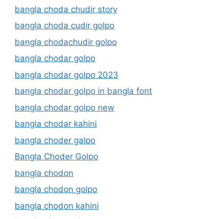
bangla choda chudir story
bangla choda cudir golpo
bangla chodachudir golpo
bangla chodar golpo
bangla chodar golpo 2023
bangla chodar golpo in bangla font
bangla chodar golpo new
bangla chodar kahini
bangla choder galpo
Bangla Choder Golpo
bangla chodon
bangla chodon golpo
bangla chodon kahini