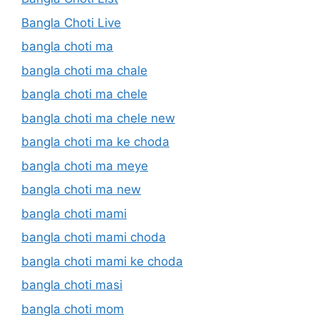
Bangla Choti Live
bangla choti ma
bangla choti ma chale
bangla choti ma chele
bangla choti ma chele new
bangla choti ma ke choda
bangla choti ma meye
bangla choti ma new
bangla choti mami
bangla choti mami choda
bangla choti mami ke choda
bangla choti masi
bangla choti mom