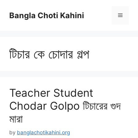
Skip
to
Bangla Choti Kahini
Menu
content
টিচার কে চোদার গল্প
Teacher Student
Chodar Golpo টিচারের গুদ
মারা
by
banglachotikahini.org