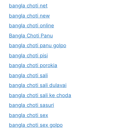
bangla choti net
bangla choti new
bangla choti online
Bangla Choti Panu
bangla choti panu golpo
bangla choti pisi
bangla choti porokia
bangla choti sali
bangla choti sali dulavai
bangla choti sali ke choda
bangla choti sasuri
bangla choti sex
bangla choti sex golpo