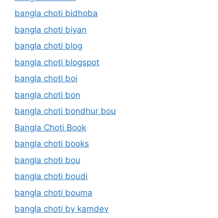
bangla choti bidhoba
bangla choti biyan
bangla choti blog
bangla choti blogspot
bangla choti boi
bangla choti bon
bangla choti bondhur bou
Bangla Choti Book
bangla choti books
bangla choti bou
bangla choti boudi
bangla choti bouma
bangla choti by kamdev