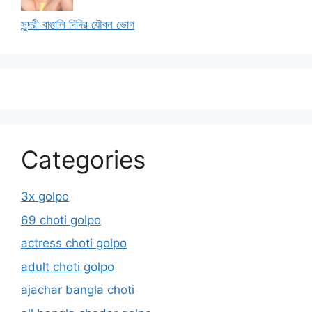
সুন্দরী বাঙালি দিদির যৌবন ভোগ
Categories
3x golpo
69 choti golpo
actress choti golpo
adult choti golpo
ajachar bangla choti