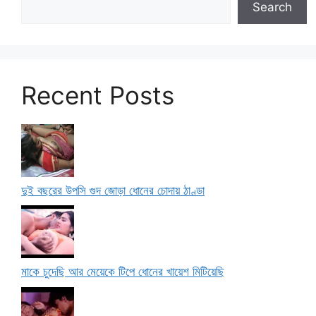
Search
Recent Posts
দুই বছরের উপসি গুদ জোড়া ধোনের চোদায় ঠাণ্ডা
মাকে চুদেছি আর মেয়েকে টিপে ধোনের খায়েশ মিটিয়েছি