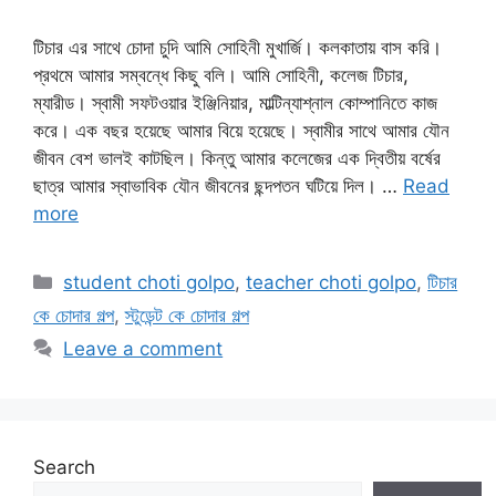
টিচার এর সাথে চোদা চুদি আমি সোহিনী মুখার্জি। কলকাতায় বাস করি।
প্রথমে আমার সম্বন্ধে কিছু বলি। আমি সোহিনী, কলেজ টিচার,
ম্যারীড। স্বামী সফটওয়ার ইঞ্জিনিয়ার, মাল্টিন্যাশ্নাল কোম্পানিতে কাজ
করে। এক বছর হয়েছে আমার বিয়ে হয়েছে। স্বামীর সাথে আমার যৌন
জীবন বেশ ভালই কাটছিল। কিন্তু আমার কলেজের এক দ্বিতীয় বর্ষের
ছাত্র আমার স্বাভাবিক যৌন জীবনের ছন্দপতন ঘটিয়ে দিল। …
Read
more
Categories
student choti golpo
,
teacher choti golpo
,
টিচার
কে চোদার গল্প
,
স্টুডেন্ট কে চোদার গল্প
Leave a comment
Search