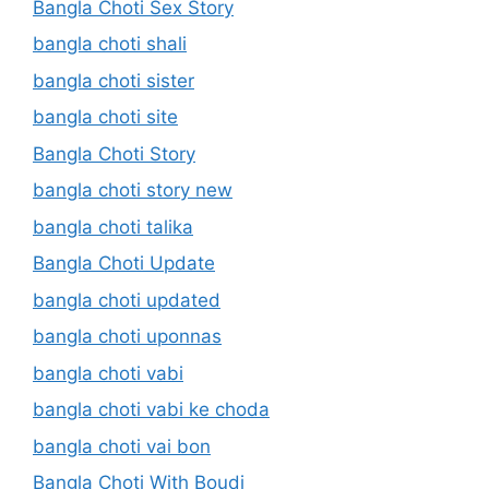
Bangla Choti Sex Story
bangla choti shali
bangla choti sister
bangla choti site
Bangla Choti Story
bangla choti story new
bangla choti talika
Bangla Choti Update
bangla choti updated
bangla choti uponnas
bangla choti vabi
bangla choti vabi ke choda
bangla choti vai bon
Bangla Choti With Boudi