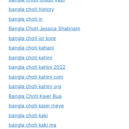
bangla choti history
bangla choti in
Bangla Choti Jessica Shabnam
bangla choti jor kore
bangla choti kahani
bangla choti kahini
bangla choti kahini 2022
bangla choti kahini com
bangla choti kahini org
Bangla Choti Kajer Bua
bangla choti kajer meye
bangla choti kaki
bangla choti kaki ma