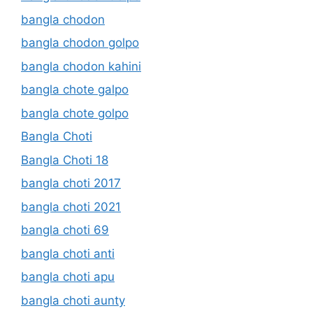
bangla chodon
bangla chodon golpo
bangla chodon kahini
bangla chote galpo
bangla chote golpo
Bangla Choti
Bangla Choti 18
bangla choti 2017
bangla choti 2021
bangla choti 69
bangla choti anti
bangla choti apu
bangla choti aunty