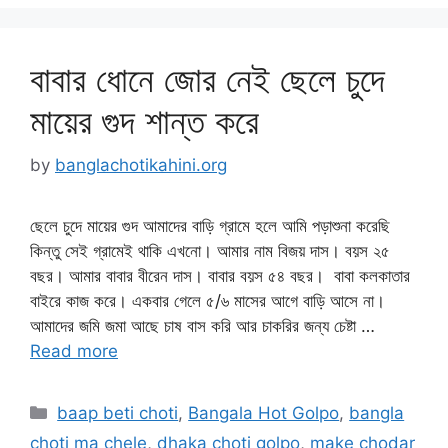
বাবার ধোনে জোর নেই ছেলে চুদে
মায়ের গুদ শান্ত করে
by
banglachotikahini.org
ছেলে চুদে মায়ের গুদ আমাদের বাড়ি গ্রামে হলে আমি পড়াশুনা করেছি
কিন্তু সেই গ্রামেই থাকি এখনো। আমার নাম বিজয় দাস। বয়স ২৫
বছর। আমার বাবার বীরেন দাস। বাবার বয়স ৫৪ বছর। বাবা কলকাতার
বাইরে কাজ করে। একবার গেলে ৫/৬ মাসের আগে বাড়ি আসে না।
আমাদের জমি জমা আছে চাষ বাস করি আর চাকরির জন্য চেষ্টা …
Read more
Categories
baap beti choti
,
Bangala Hot Golpo
,
bangla
choti ma chele
,
dhaka choti golpo
,
make chodar