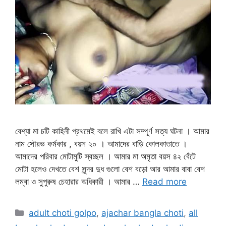
বেশ্যা মা চটি কাহিনী প্রথমেই বলে রাখি এটা সম্পূর্ণ সত্য ঘটনা । আমার
নাম সৌরভ কর্মকার , বয়স ২০ । আমাদের বাড়ি কোলকাতাতে ।
আমাদের পরিবার মোটামুটি স্বচ্ছল । আমার মা অমৃতা বয়স ৪২ বেঁটে
মোটা হলেও দেখতে বেশ সুন্দর দুধ গুলো বেশ বড়ো আর আমার বাবা বেশ
লম্বা ও সুপুরুষ চেহারার অধিকারী । আমার …
Read more
Categories
adult choti golpo
,
ajachar bangla choti
,
all