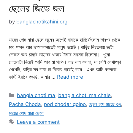
ছেলের জিভে জল
by
banglachotikahini.org
মায়ের পোদ মারা ছেলে জন্মের আগেই বাবাকে হারিয়েছিলাম তারপর থেকে
মার শাসন আর ভালোবাসাতেই মানুষ হয়েছি। বাড়ির নিচতলায় দুটো
দোকান আর চারটে ভাড়াঘর থাকায় টাকার সমস্যা ছিলোনা। পুরো
দোতলাটা নিয়েই আমি আর মা থাকি। মার নাম কমলা, মা বেশি লেখাপড়া
শেখেনি, বাড়ির সব কাজ মা নিজের হাতেই করে। এখন আমি কলেজে
ফার্স্ট ইয়ারে পড়ছি, আমার …
Read more
Categories
bangla choti ma
,
bangla choti ma chale
,
Pacha Choda
,
pod chodar golpo
,
ছেলে চুদে মায়ের গুদ
,
মায়ের পোদ মারা ছেলে
Leave a comment