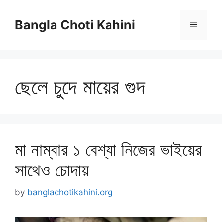
Skip
to
Bangla Choti Kahini
Menu
content
ছেলে চুদে মায়ের গুদ
মা নাম্বার ১ বেশ্যা নিজের ভাইয়ের
সাথেও চোদায়
by
banglachotikahini.org