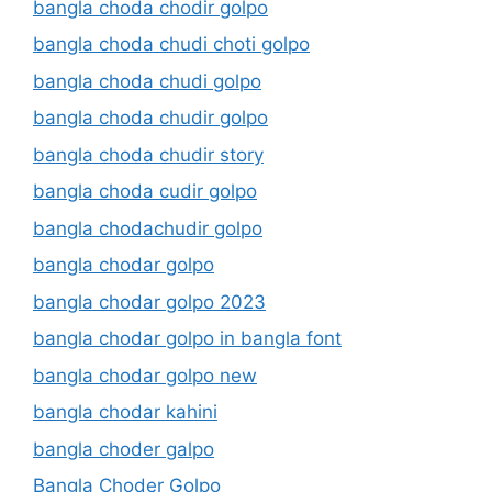
bangla choda chodir golpo
bangla choda chudi choti golpo
bangla choda chudi golpo
bangla choda chudir golpo
bangla choda chudir story
bangla choda cudir golpo
bangla chodachudir golpo
bangla chodar golpo
bangla chodar golpo 2023
bangla chodar golpo in bangla font
bangla chodar golpo new
bangla chodar kahini
bangla choder galpo
Bangla Choder Golpo