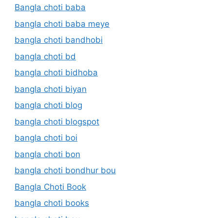
Bangla choti baba
bangla choti baba meye
bangla choti bandhobi
bangla choti bd
bangla choti bidhoba
bangla choti biyan
bangla choti blog
bangla choti blogspot
bangla choti boi
bangla choti bon
bangla choti bondhur bou
Bangla Choti Book
bangla choti books