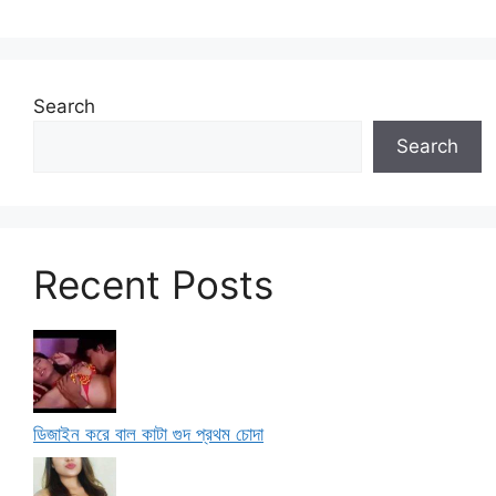
Search
Search
Recent Posts
ডিজাইন করে বাল কাটা গুদ প্রথম চোদা