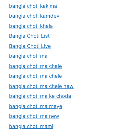
bangla choti kakima
bangla choti kamdev
bangla choti khala
Bangla Choti List
Bangla Choti Live
bangla choti ma
bangla choti ma chale
bangla choti ma chele
bangla choti ma chele new
bangla choti ma ke choda
bangla choti ma meye
bangla choti ma new
bangla choti mami