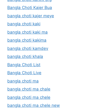
Bangla Choti Kajer Bua
bangla choti kajer meye
bangla choti kaki
bangla choti kaki ma
bangla choti kakima
bangla choti kamdev
bangla choti khala
Bangla Choti List
Bangla Choti Live
bangla choti ma
bangla choti ma chale
bangla choti ma chele
bangla choti ma chele new