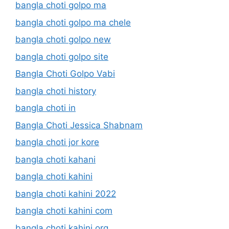
bangla choti golpo ma
bangla choti golpo ma chele
bangla choti golpo new
bangla choti golpo site
Bangla Choti Golpo Vabi
bangla choti history
bangla choti in
Bangla Choti Jessica Shabnam
bangla choti jor kore
bangla choti kahani
bangla choti kahini
bangla choti kahini 2022
bangla choti kahini com
bangla choti kahini org