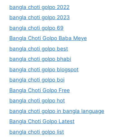
bangla choti golpo 2022
bangla choti golpo 2023
bangla choti golpo 69
Bangla Choti Golpo Baba Meye
bangla choti golpo best
bangla choti golpo bhabi
bangla choti golpo blogspot
bangla choti golpo boi
Bangla Choti Golpo Free
bangla choti golpo hot
bangla choti golpo in bangla language
Bangla Choti Golpo Latest
bangla choti golpo list