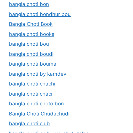
bangla choti bon
bangla choti bondhur bou
Bangla Choti Book
bangla choti books
bangla choti bou
bangla choti boudi
bangla choti bouma
bangla choti by kamdev
bangla choti chachi
bangla choti chaci
bangla choti choto bon
Bangla Choti Chudachudi
bangla choti club