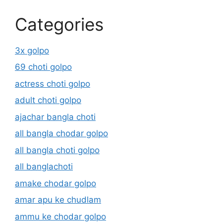
Categories
3x golpo
69 choti golpo
actress choti golpo
adult choti golpo
ajachar bangla choti
all bangla chodar golpo
all bangla choti golpo
all banglachoti
amake chodar golpo
amar apu ke chudlam
ammu ke chodar golpo