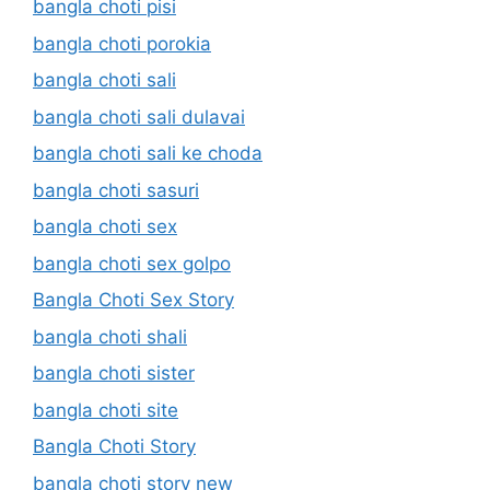
bangla choti pisi
bangla choti porokia
bangla choti sali
bangla choti sali dulavai
bangla choti sali ke choda
bangla choti sasuri
bangla choti sex
bangla choti sex golpo
Bangla Choti Sex Story
bangla choti shali
bangla choti sister
bangla choti site
Bangla Choti Story
bangla choti story new