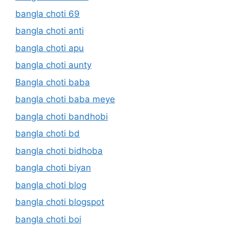
bangla choti 69
bangla choti anti
bangla choti apu
bangla choti aunty
Bangla choti baba
bangla choti baba meye
bangla choti bandhobi
bangla choti bd
bangla choti bidhoba
bangla choti biyan
bangla choti blog
bangla choti blogspot
bangla choti boi