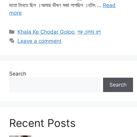
মতো টানতে ছিল ।আমার ভীষণ মজা লাগছিল ।হটাৎ …
Read
more
Categories
Khala Ke Chodar Golpo
,
গরু চোদার গল্প
Leave a comment
Search
Search
Recent Posts