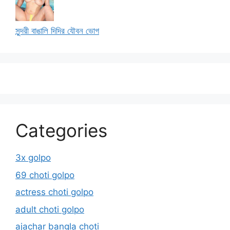
সুন্দরী বাঙালি দিদির যৌবন ভোগ
Categories
3x golpo
69 choti golpo
actress choti golpo
adult choti golpo
ajachar bangla choti