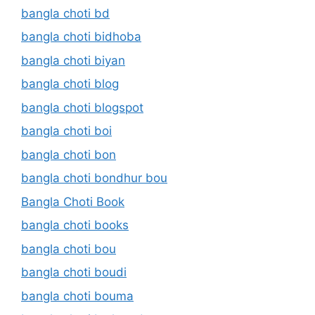
bangla choti bd
bangla choti bidhoba
bangla choti biyan
bangla choti blog
bangla choti blogspot
bangla choti boi
bangla choti bon
bangla choti bondhur bou
Bangla Choti Book
bangla choti books
bangla choti bou
bangla choti boudi
bangla choti bouma