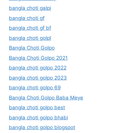
bangla choti galpi
bangla choti gf
bangla choti gf bf
bangla choti golpl
Bangla Choti Golpo
Bangla Choti Golpo 2021
bangla choti golpo 2022
bangla choti golpo 2023
bangla choti golpo 69
Bangla Choti Golpo Baba Meye
bangla choti golpo best
bangla choti golpo bhabi
bangla choti golpo blogspot