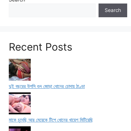
Search
Recent Posts
দুই বছরের উপসি গুদ জোড়া ধোনের চোদায় ঠাণ্ডা
মাকে চুদেছি আর মেয়েকে টিপে ধোনের খায়েশ মিটিয়েছি