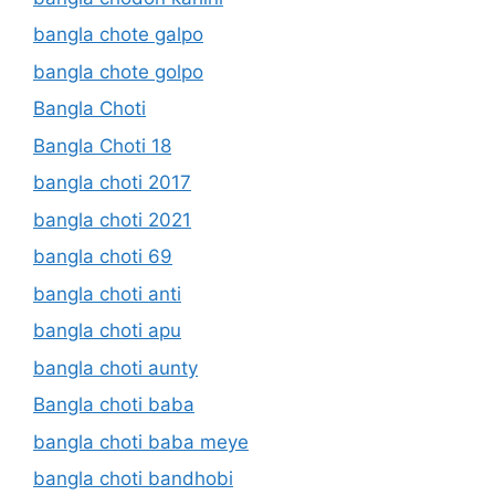
bangla chote galpo
bangla chote golpo
Bangla Choti
Bangla Choti 18
bangla choti 2017
bangla choti 2021
bangla choti 69
bangla choti anti
bangla choti apu
bangla choti aunty
Bangla choti baba
bangla choti baba meye
bangla choti bandhobi