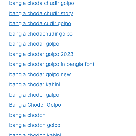
bangla choda chudir golpo
bangla choda chudir story
bangla choda cudir golpo
bangla chodachudir golpo
bangla chodar golpo
bangla chodar golpo 2023
bangla chodar golpo in bangla font
bangla chodar golpo new
bangla chodar kahini
bangla choder galpo
Bangla Choder Golpo
bangla chodon
bangla chodon golpo
bangla chodon kahini