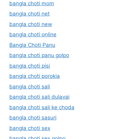
bangla choti mom
bangla choti net
bangla choti new
bangla choti online
Bangla Choti Panu
bangla choti panu golpo
bangla choti pisi
bangla choti porokia
bangla choti sali
bangla choti sali dulavai
bangla choti sali ke choda
bangla choti sasuri
bangla choti sex
bangla choti sex golpo