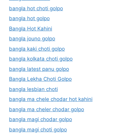
bangla hot choti golpo
bangla hot golpo
Bangla Hot Kahini
bangla jouno golpo
bangla kaki choti golpo
bangla kolkata choti golpo
bangla latest panu golpo
Bangla Lekha Choti Golpo
bangla lesbian choti
bangla ma chele chodar hot kahini
bangla ma cheler chodar golpo
bangla magi chodar golpo
bangla magi choti golpo