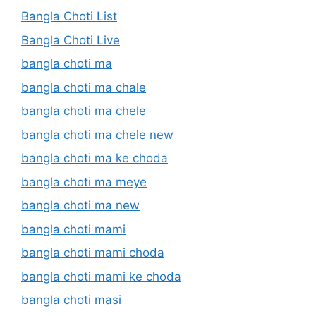
Bangla Choti List
Bangla Choti Live
bangla choti ma
bangla choti ma chale
bangla choti ma chele
bangla choti ma chele new
bangla choti ma ke choda
bangla choti ma meye
bangla choti ma new
bangla choti mami
bangla choti mami choda
bangla choti mami ke choda
bangla choti masi