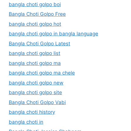
bangla choti golpo boi
Bangla Choti Golpo Free
bangla choti golpo hot
bangla choti golpo in bangla language
Bangla Choti Golpo Latest
bangla choti golpo list
bangla choti golpo ma
bangla choti golpo ma chele
bangla choti golpo new
bangla choti golpo site
Bangla Choti Golpo Vabi
bangla choti history
bangla choti in