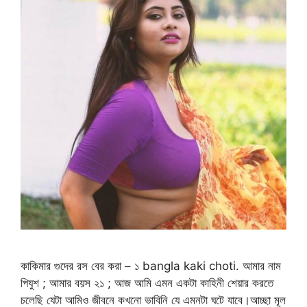
কাকিমার গুদের রস বের করা – ১ bangla kaki choti. আমার নাম
পিযুশ ; আমার বয়স ২১ ; আজ আমি এমন একটা কাহিনী শেয়ার করতে
চলেছি যেটা আমিও জীবনে কখনো ভাবিনি যে এমনটা ঘটে যাবে।আচ্ছা মূল