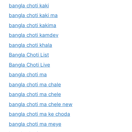
bangla choti kaki
bangla choti kaki ma
bangla choti kakima
bangla choti kamdev
bangla choti khala
Bangla Choti List
Bangla Choti Live
bangla choti ma
bangla choti ma chale
bangla choti ma chele
bangla choti ma chele new
bangla choti ma ke choda
bangla choti ma meye