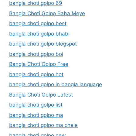
bangla choti golpo 69
Bangla Choti Golpo Baba Meye
bangla choti golpo best
bangla choti golpo bhabi
bangla choti golpo blogspot
bangla choti golpo boi
Bangla Choti Golpo Free
bangla choti golpo hot
bangla choti golpo in bangla language
Bangla Choti Golpo Latest
bangla choti golpo list
bangla choti golpo ma
bangla choti golpo ma chele
bangla choti golpo new