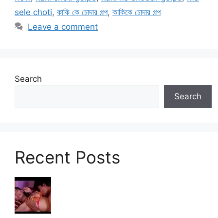
sele choti
,
কাকি কে চোদার গল্প
,
কাকিকে চোদার গল্প
Leave a comment
Search
Search
Recent Posts