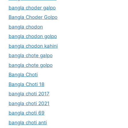
bangla choder galpo
Bangla Choder Golpo
bangla chodon
bangla chodon golpo
bangla chodon kahini
bangla chote galpo
bangla chote golpo
Bangla Choti
Bangla Choti 18
bangla choti 2017
bangla choti 2021
bangla choti 69
bangla choti anti