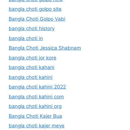
bangla choti golpo site
Bangla Choti Golpo Vabi
bangla choti history
bangla choti in
Bangla Choti Jessica Shabnam
bangla choti jor kore
bangla choti kahani
bangla choti kahini
bangla choti kahini 2022
bangla choti kahini com
bangla choti kahini org
Bangla Choti Kajer Bua
bangla choti kajer meye