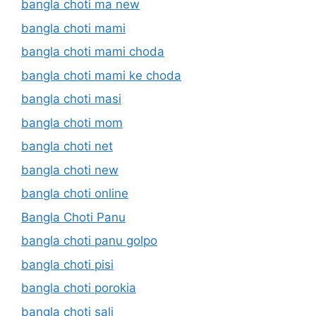
bangla choti ma new
bangla choti mami
bangla choti mami choda
bangla choti mami ke choda
bangla choti masi
bangla choti mom
bangla choti net
bangla choti new
bangla choti online
Bangla Choti Panu
bangla choti panu golpo
bangla choti pisi
bangla choti porokia
bangla choti sali