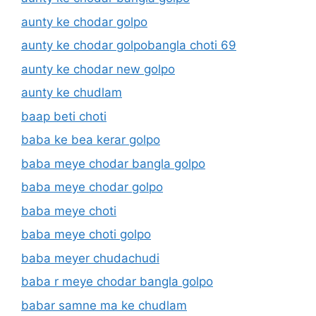
aunty ke chodar golpo
aunty ke chodar golpobangla choti 69
aunty ke chodar new golpo
aunty ke chudlam
baap beti choti
baba ke bea kerar golpo
baba meye chodar bangla golpo
baba meye chodar golpo
baba meye choti
baba meye choti golpo
baba meyer chudachudi
baba r meye chodar bangla golpo
babar samne ma ke chudlam