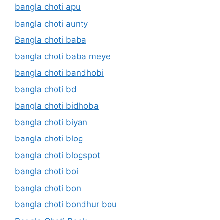
bangla choti apu
bangla choti aunty
Bangla choti baba
bangla choti baba meye
bangla choti bandhobi
bangla choti bd
bangla choti bidhoba
bangla choti biyan
bangla choti blog
bangla choti blogspot
bangla choti boi
bangla choti bon
bangla choti bondhur bou