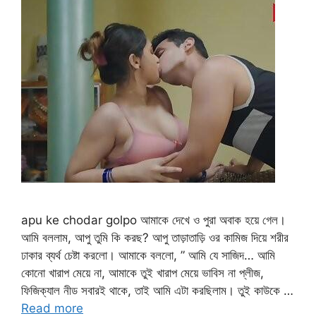
apu ke chodar golpo আমাকে দেখে ও পুরা অবাক হয়ে গেল।
আমি বললাম, আপু তুমি কি করছ? আপু তাড়াতাড়ি ওর কামিজ দিয়ে শরীর
ঢাকার ব্যর্থ চেষ্টা করলো। আমাকে বললো, ” আমি যে সাজিদ… আমি
কোনো খারাপ মেয়ে না, আমাকে তুই খারাপ মেয়ে ভাবিস না প্লীজ,
ফিজিক্যাল নীড সবারই থাকে, তাই আমি এটা করছিলাম। তুই কাউকে …
Read more