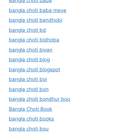
Bangla choti baba
bangla choti baba meye
bangla choti bandhobi
bangla choti bd
bangla choti bidhoba
bangla choti biyan
bangla choti blog
bangla choti blogspot
bangla choti boi
bangla choti bon
bangla choti bondhur bou
Bangla Choti Book
bangla choti books
bangla choti bou