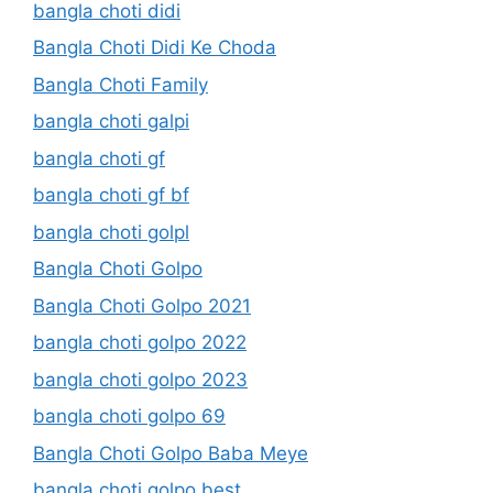
bangla choti didi
Bangla Choti Didi Ke Choda
Bangla Choti Family
bangla choti galpi
bangla choti gf
bangla choti gf bf
bangla choti golpl
Bangla Choti Golpo
Bangla Choti Golpo 2021
bangla choti golpo 2022
bangla choti golpo 2023
bangla choti golpo 69
Bangla Choti Golpo Baba Meye
bangla choti golpo best