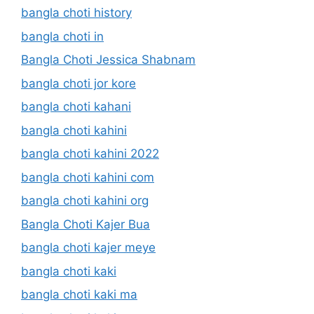
bangla choti history
bangla choti in
Bangla Choti Jessica Shabnam
bangla choti jor kore
bangla choti kahani
bangla choti kahini
bangla choti kahini 2022
bangla choti kahini com
bangla choti kahini org
Bangla Choti Kajer Bua
bangla choti kajer meye
bangla choti kaki
bangla choti kaki ma