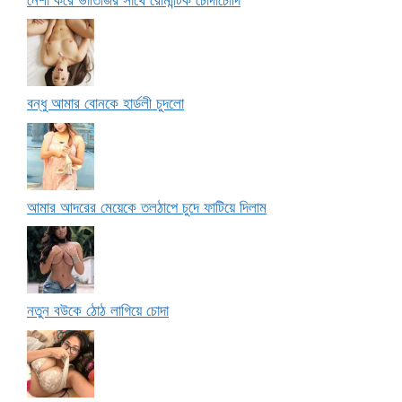
বন্ধু আমার বোনকে হার্ডলী চুদলো
আমার আদরের মেয়েকে তলঠাপে চুদে ফাটিয়ে দিলাম
নতুন বউকে ঠোঠ লাগিয়ে চোদা