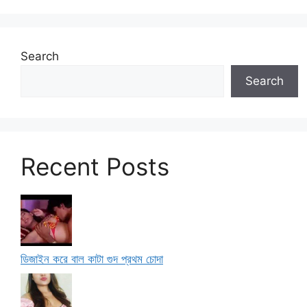
Search
Search
Recent Posts
ডিজাইন করে বাল কাটা গুদ প্রথম চোদা