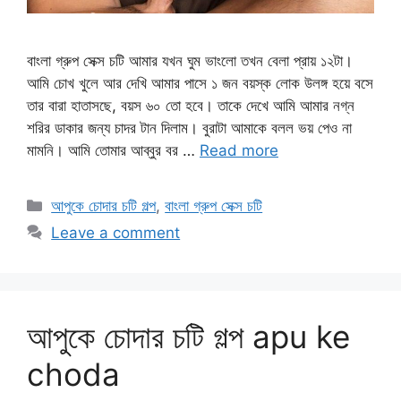
বাংলা গ্রুপ সেক্স চটি আমার যখন ঘুম ভাংলো তখন বেলা প্রায় ১২টা।
আমি চোখ খুলে আর দেখি আমার পাসে ১ জন বয়স্ক লোক উলঙ্গ হয়ে বসে
তার বারা হাতাসছে, বয়স ৬০ তো হবে। তাকে দেখে আমি আমার নগ্ন
শরির ডাকার জন্য চাদর টান দিলাম। বুরাটা আমাকে বলল ভয় পেও না
মামনি। আমি তোমার আব্বুর বর …
Read more
Categories
আপুকে চোদার চটি গল্প
,
বাংলা গ্রুপ সেক্স চটি
Leave a comment
আপুকে চোদার চটি গল্প apu ke
choda