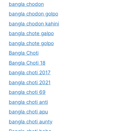
bangla chodon
bangla chodon golpo
bangla chodon kahini
bangla chote galpo
bangla chote golpo
Bangla Choti
Bangla Choti 18
bangla choti 2017
bangla choti 2021
bangla choti 69
bangla choti anti
bangla choti apu
bangla choti aunty