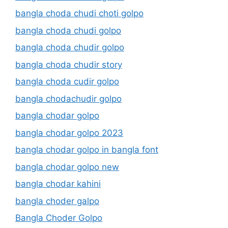
bangla choda chudi choti golpo
bangla choda chudi golpo
bangla choda chudir golpo
bangla choda chudir story
bangla choda cudir golpo
bangla chodachudir golpo
bangla chodar golpo
bangla chodar golpo 2023
bangla chodar golpo in bangla font
bangla chodar golpo new
bangla chodar kahini
bangla choder galpo
Bangla Choder Golpo