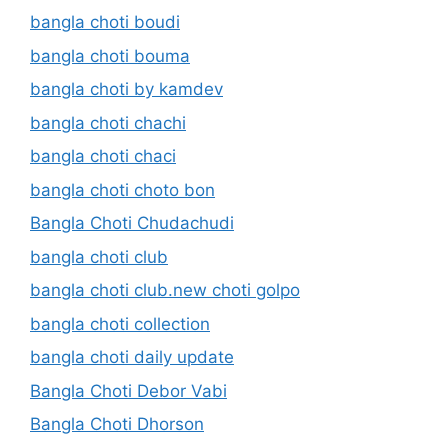
bangla choti boudi
bangla choti bouma
bangla choti by kamdev
bangla choti chachi
bangla choti chaci
bangla choti choto bon
Bangla Choti Chudachudi
bangla choti club
bangla choti club.new choti golpo
bangla choti collection
bangla choti daily update
Bangla Choti Debor Vabi
Bangla Choti Dhorson