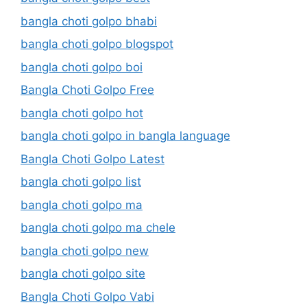
bangla choti golpo bhabi
bangla choti golpo blogspot
bangla choti golpo boi
Bangla Choti Golpo Free
bangla choti golpo hot
bangla choti golpo in bangla language
Bangla Choti Golpo Latest
bangla choti golpo list
bangla choti golpo ma
bangla choti golpo ma chele
bangla choti golpo new
bangla choti golpo site
Bangla Choti Golpo Vabi